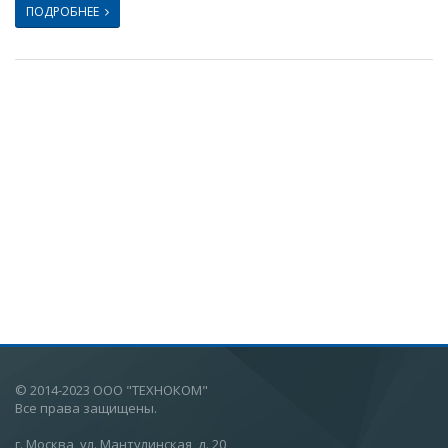
ПОДРОБНЕЕ
© 2014-2023 ООО "ТЕХНОКОМ"
Все права защищены.
г. Москва, ул. Мантулинская, д. 20