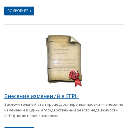
ПОДРОБНЕЕ
Внесение изменений в ЕГРН
Заключительный этап процедуры перепланировки — внесение
изменений в Единый государственный реестр недвижимости
(ЕГРН) после перепланировки.