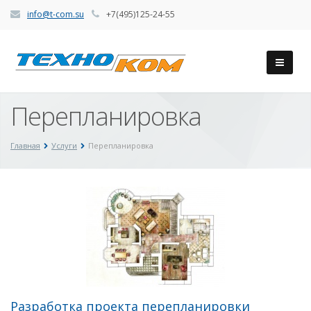
info@t-com.su
+7(495)125-24-55
Перепланировка
Главная
Услуги
Перепланировка
Разработка проекта перепланировки