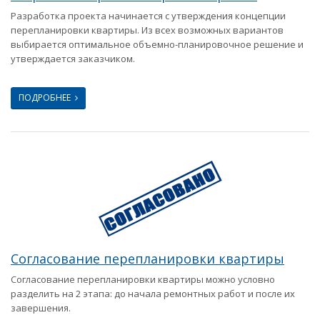
Разработка проекта начинается с утверждения концепции
перепланировки квартиры. Из всех возможных вариантов
выбирается оптимальное объемно-планировочное решение и
утверждается заказчиком.
ПОДРОБНЕЕ
Согласование перепланировки квартиры
Согласование перепланировки квартиры можно условно
разделить на 2 этапа: до начала ремонтных работ и после их
завершения.