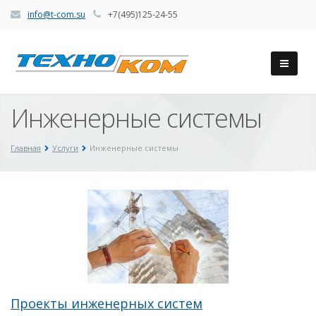
info@t-com.su
+7(495)125-24-55
Инженерные системы
Главная
Услуги
Инженерные системы
Проекты инженерных систем