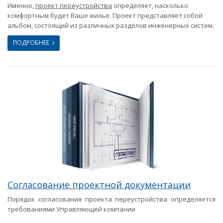
Именно,
проект переустройства
определяет, насколько
комфортным будет Ваше жилье. Проект представляет собой
альбом, состоящий из различных разделов инженерных систем.
ПОДРОБНЕЕ
Согласование проектной документации
Порядок согласования проекта переустройства определяется
требованиями Управляющей компании