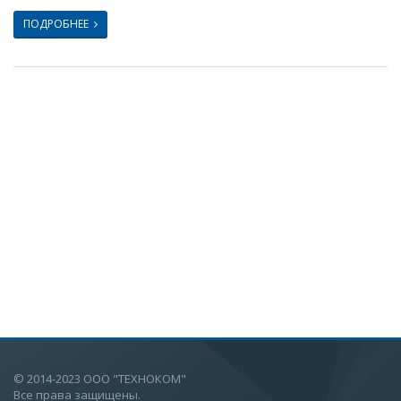
ПОДРОБНЕЕ
© 2014-2023 ООО "ТЕХНОКОМ"
Все права защищены.