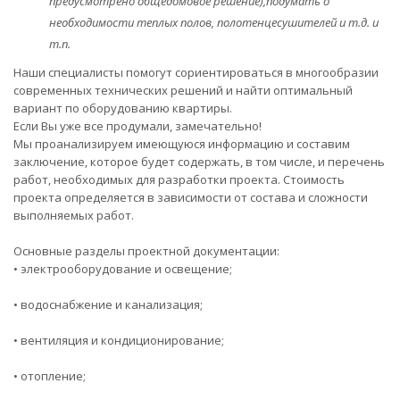
предусмотрено общедомовое решение),подумать о
необходимости теплых полов, полотенцесушителей и т.д. и
т.п.
Наши специалисты помогут сориентироваться в многообразии
современных технических решений и найти оптимальный
вариант по оборудованию квартиры.
Если Вы уже все продумали, замечательно!
Мы проанализируем имеющуюся информацию и составим
заключение, которое будет содержать, в том числе, и перечень
работ, необходимых для разработки проекта. Стоимость
проекта определяется в зависимости от состава и сложности
выполняемых работ.
Основные разделы проектной документации:
• электрооборудование и освещение;
• водоснабжение и канализация;
• вентиляция и кондиционирование;
• отопление;