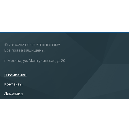
© 2014-2023 ООО "ТЕХНОКОМ"
Все права защищены.
г. Москва, ул. Мантулинская, д. 20
О компании
Контакты
Лицензии
Пользовательское соглашение
Политика конфиденциальности