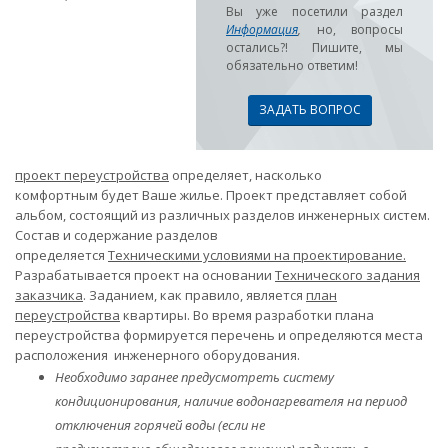
Вы уже посетили раздел
Информация
,
но, вопросы
остались?! Пишите, мы
обязательно ответим!
ЗАДАТЬ ВОПРОС
проект переустройства
определяет, насколько
комфортным будет Ваше жилье. Проект представляет собой
альбом, состоящий из различных разделов инженерных систем.
Состав и содержание разделов
определяется
Техническими условиями на проектирование.
Разрабатывается проект на основании
Технического задания
заказчика
. Заданием, как правило, является
план
переустройства
квартиры. Во время разработки плана
переустройства формируется перечень и определяются места
расположения инженерного оборудования.
Необходимо заранее предусмотреть систему
кондиционирования, наличие водонагревателя на период
отключения горячей воды (если не