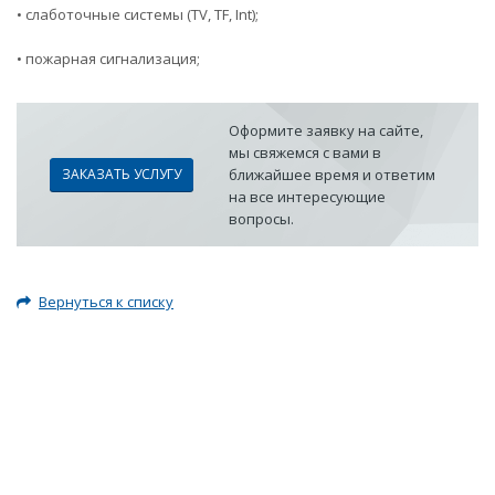
• слаботочные системы (TV, TF, Int);
• пожарная сигнализация;
Оформите заявку на сайте,
мы свяжемся с вами в
ЗАКАЗАТЬ УСЛУГУ
ближайшее время и ответим
на все интересующие
вопросы.
Вернуться к списку