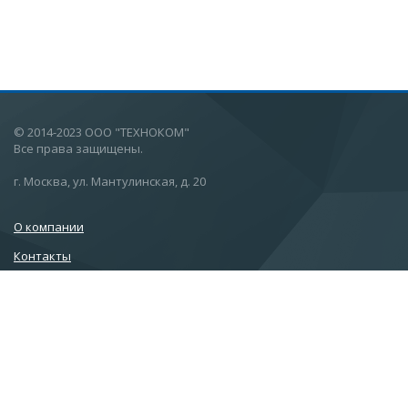
© 2014-2023 ООО "ТЕХНОКОМ"
Все права защищены.
г. Москва, ул. Мантулинская, д. 20
О компании
Контакты
Лицензии
Пользовательское соглашение
Политика конфиденциальности