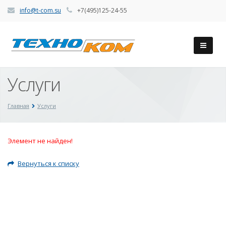
info@t-com.su
+7(495)125-24-55
Услуги
Главная
Услуги
Элемент не найден!
Вернуться к списку